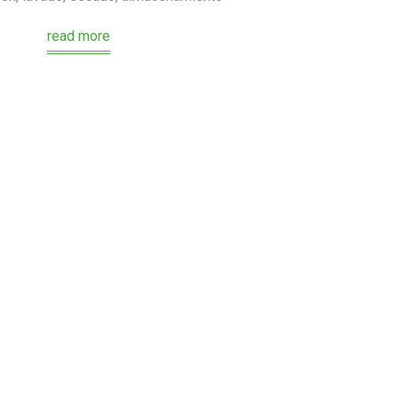
read more