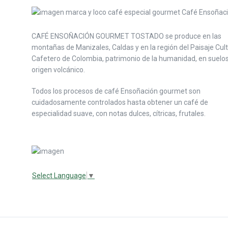
CAFÉ ENSOÑACIÓN GOURMET TOSTADO se produce en las
montañas de Manizales, Caldas y en la región del Paisaje Cult
Cafetero de Colombia, patrimonio de la humanidad, en suelo
origen volcánico.
Todos los procesos de café Ensoñación gourmet son
cuidadosamente controlados hasta obtener un café de
especialidad suave, con notas dulces, cítricas, frutales.
Select Language
▼