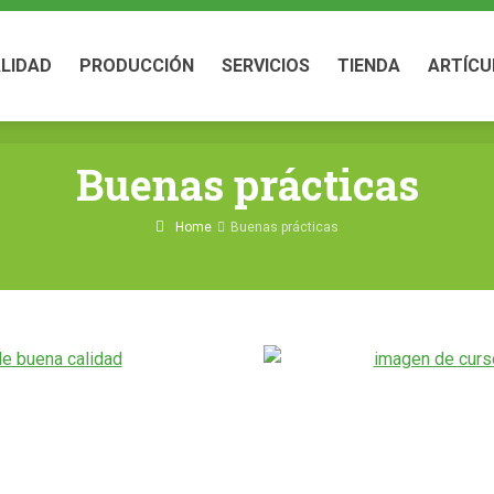
LIDAD
PRODUCCIÓN
SERVICIOS
TIENDA
ARTÍCU
LIDAD
PRODUCCIÓN
SERVICIOS
TIENDA
ARTÍCU
Buenas prácticas
Home
Buenas prácticas