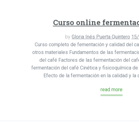
Curso online fermentac
by
Gloria Inés Puerta Quintero
15
Curso completo de fementación y calidad del ca
otros materiales Fundamentos de las fermentac
del café Factores de las fermentación del caf
fermentación del café Cinética y fisicoquímica de
Efecto de la fermentación en la calidad y la 
read more