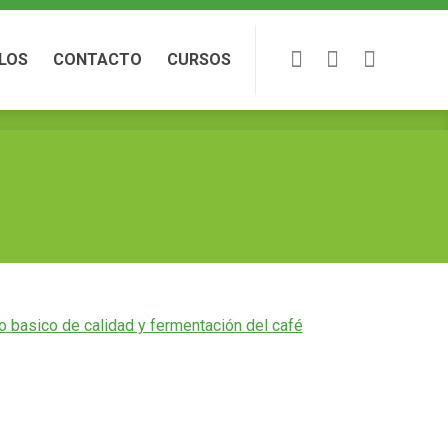
LOS
CONTACTO
CURSOS
LOS
CONTACTO
CURSOS