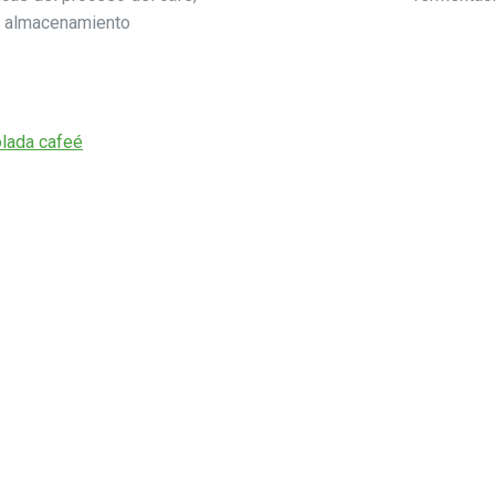
o, almacenamiento