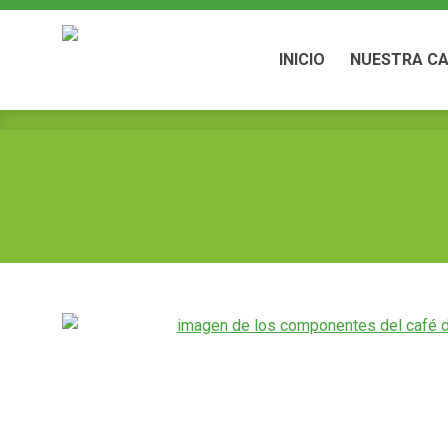
INICIO
NUESTRA CA
INICIO
NUESTRA CA