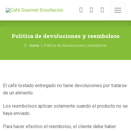
Política de devoluciones y reembolsos
Home
Política de devoluciones y reembolsos
El café tostado entregado no tiene devoluciones por tratarse
de un alimento.
Los reembolsos aplican solamente cuando el producto no se
haya enviado.
Para hacer efectivo el reembolso, el cliente debe haber