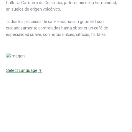
Cultural Cafetero de Colombia, patrimonio de la humanidad,
en suelos de origen volcánico.
Todos los procesos de café Ensoñación gourmet son
cuidadosamente controlados hasta obtener un café de
especialidad suave, con notas dulces, cítricas, frutales.
Select Language
▼