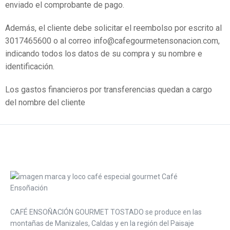
enviado el comprobante de pago.
Además, el cliente debe solicitar el reembolso por escrito al
3017465600 o al correo info@cafegourmetensonacion.com,
indicando todos los datos de su compra y su nombre e
identificación.
Los gastos financieros por transferencias quedan a cargo
del nombre del cliente
CAFÉ ENSOÑACIÓN GOURMET TOSTADO se produce en las
montañas de Manizales, Caldas y en la región del Paisaje