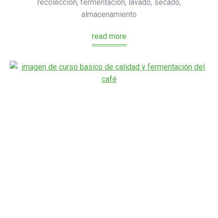
recolección, fermentación, lavado, secado,
almacenamiento
read more