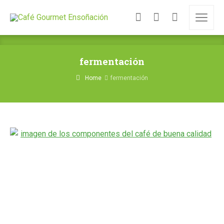
fermentación
Home
fermentación