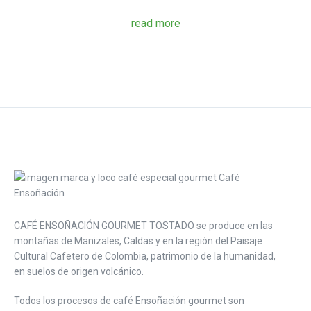
read more
CAFÉ ENSOÑACIÓN GOURMET TOSTADO se produce en las
montañas de Manizales, Caldas y en la región del Paisaje
Cultural Cafetero de Colombia, patrimonio de la humanidad,
en suelos de origen volcánico.
Todos los procesos de café Ensoñación gourmet son