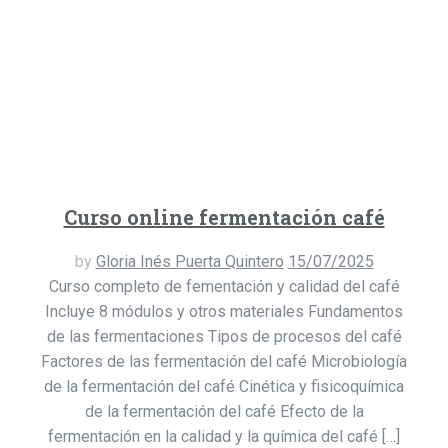
Curso online fermentación café
by
Gloria Inés Puerta Quintero
15/07/2025
Curso completo de fementación y calidad del café
Incluye 8 módulos y otros materiales Fundamentos
de las fermentaciones Tipos de procesos del café
Factores de las fermentación del café Microbiología
de la fermentación del café Cinética y fisicoquímica
de la fermentación del café Efecto de la
fermentación en la calidad y la química del café […]