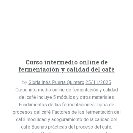
Curso intermedio online de
fermentación y calidad del café
by
Gloria Inés Puerta Quintero
25/11/2025
Curso intermedio online de fementación y calidad
del café Incluye 5 módulos y otros materiales
Fundamentos de las fermentaciones Tipos de
procesos del café Factores de las fermentación del
café Inocuidad y aseguramiento de la calidad del
café Buenas prácticas del proceso del café,