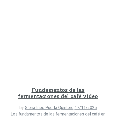
Fundamentos de las
fermentaciones del café video
by
Gloria Inés Puerta Quintero
17/11/2025
Los fundamentos de las fermentaciones del café en