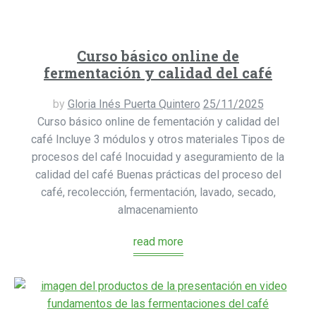
Curso básico online de
fermentación y calidad del café
by
Gloria Inés Puerta Quintero
25/11/2025
Curso básico online de fementación y calidad del
café Incluye 3 módulos y otros materiales Tipos de
procesos del café Inocuidad y aseguramiento de la
calidad del café Buenas prácticas del proceso del
café, recolección, fermentación, lavado, secado,
almacenamiento
read more