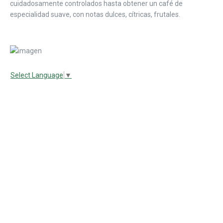
cuidadosamente controlados hasta obtener un café de
especialidad suave, con notas dulces, cítricas, frutales.
Select Language
▼