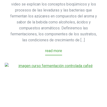
video se explican los conceptos bioqúimicos y los
procesos de las levaduras y las bacterias que
fermentan los azúcares en compuestos del aroma y
sabor de la bebida como alcoholes, ácidos y
compuestos aromáticos. Definiremos las
fermentaciones, los componentes de los sustratos,
las condiciones de crecimiento de […]
read more