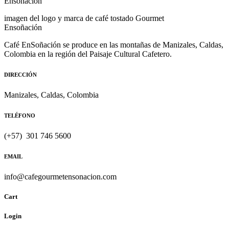
imagen del logo y marca de café tostado Gourmet
Ensoñación
Café EnSoñación se produce en las montañas de Manizales, Caldas,
Colombia en la región del Paisaje Cultural Cafetero.
DIRECCIÓN
Manizales, Caldas, Colombia
TELÉFONO
(+57) 301 746 5600
EMAIL
info@cafegourmetensonacion.com
Cart
Login