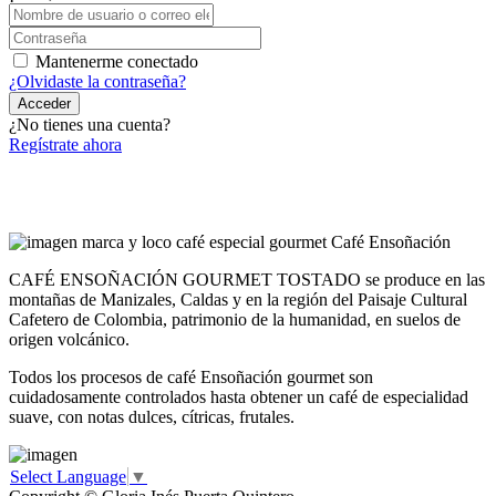
Mantenerme conectado
¿Olvidaste la contraseña?
Acceder
¿No tienes una cuenta?
Regístrate ahora
CAFÉ ENSOÑACIÓN GOURMET TOSTADO se produce en las
montañas de Manizales, Caldas y en la región del Paisaje Cultural
Cafetero de Colombia, patrimonio de la humanidad, en suelos de
origen volcánico.
Todos los procesos de café Ensoñación gourmet son
cuidadosamente controlados hasta obtener un café de especialidad
suave, con notas dulces, cítricas, frutales.
Select Language
▼