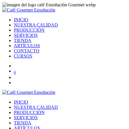
INICIO
NUESTRA CALIDAD
PRODUCCIÓN
SERVICIOS
TIENDA
ARTÍCULOS
CONTACTO
CURSOS
0
INICIO
NUESTRA CALIDAD
PRODUCCIÓN
SERVICIOS
TIENDA
ARTÍCULOS