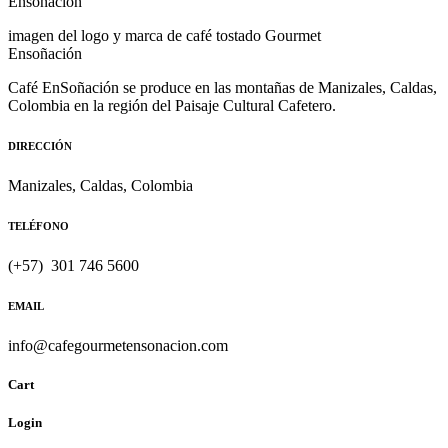
imagen del logo y marca de café tostado Gourmet
Ensoñación
Café EnSoñación se produce en las montañas de Manizales, Caldas,
Colombia en la región del Paisaje Cultural Cafetero.
DIRECCIÓN
Manizales, Caldas, Colombia
TELÉFONO
(+57) 301 746 5600
EMAIL
info@cafegourmetensonacion.com
Cart
Login