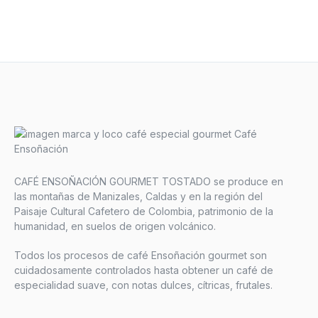
CAFÉ ENSOÑACIÓN GOURMET TOSTADO se produce en
las montañas de Manizales, Caldas y en la región del
Paisaje Cultural Cafetero de Colombia, patrimonio de la
humanidad, en suelos de origen volcánico.
Todos los procesos de café Ensoñación gourmet son
cuidadosamente controlados hasta obtener un café de
especialidad suave, con notas dulces, cítricas, frutales.