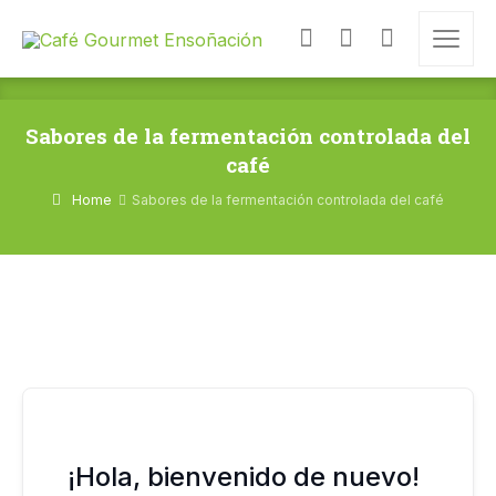
Sabores de la fermentación controlada del
café
Home
Sabores de la fermentación controlada del café
¡Hola, bienvenido de nuevo!