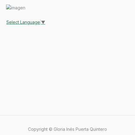
Select Language
▼
Copyright © Gloria Inés Puerta Quintero