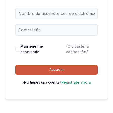
Mantenerme
¿Olvidaste la
conectado
contraseña?
Acceder
¿No tienes una cuenta?
Regístrate ahora