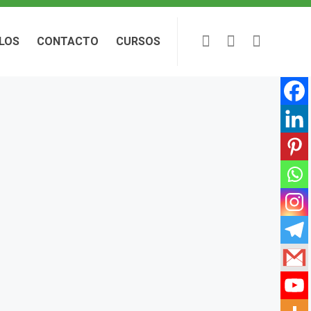
LOS
CONTACTO
CURSOS
LOS
CONTACTO
CURSOS