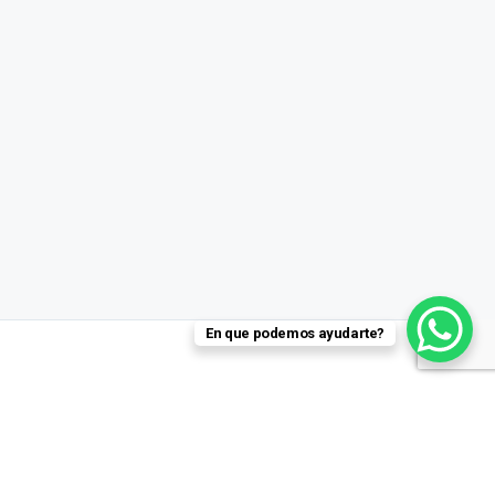
En que podemos ayudarte?