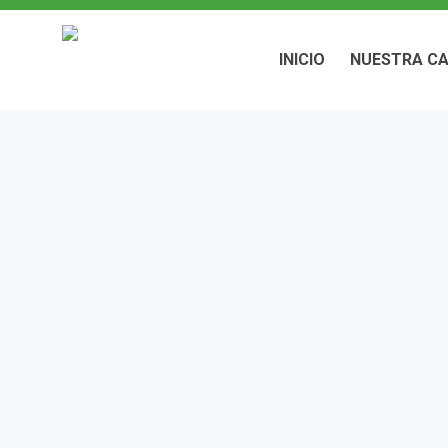
INICIO
NUESTRA CA
INICIO
NUESTRA CA