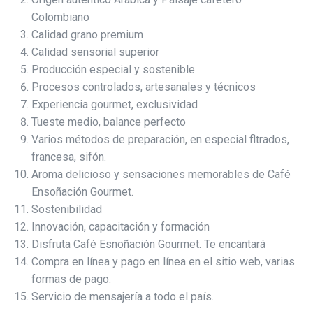
Colombiano
Calidad grano premium
Calidad sensorial superior
Producción especial y sostenible
Procesos controlados, artesanales y técnicos
Experiencia gourmet, exclusividad
Tueste medio, balance perfecto
Varios métodos de preparación, en especial fltrados,
francesa, sifón.
Aroma delicioso y sensaciones memorables de Café
Ensoñación Gourmet.
Sostenibilidad
Innovación, capacitación y formación
Disfruta Café Esnoñación Gourmet. Te encantará
Compra en línea y pago en línea en el sitio web, varias
formas de pago.
Servicio de mensajería a todo el país.