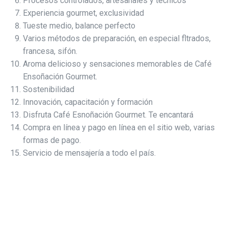
Procesos controlados, artesanales y técnicos
Experiencia gourmet, exclusividad
Tueste medio, balance perfecto
Varios métodos de preparación, en especial fltrados,
francesa, sifón.
Aroma delicioso y sensaciones memorables de Café
Ensoñación Gourmet.
Sostenibilidad
Innovación, capacitación y formación
Disfruta Café Esnoñación Gourmet. Te encantará
Compra en línea y pago en línea en el sitio web, varias
formas de pago.
Servicio de mensajería a todo el país.