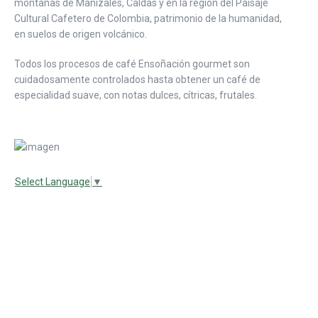
montañas de Manizales, Caldas y en la región del Paisaje
Cultural Cafetero de Colombia, patrimonio de la humanidad,
en suelos de origen volcánico.
Todos los procesos de café Ensoñación gourmet son
cuidadosamente controlados hasta obtener un café de
especialidad suave, con notas dulces, cítricas, frutales.
Select Language
▼