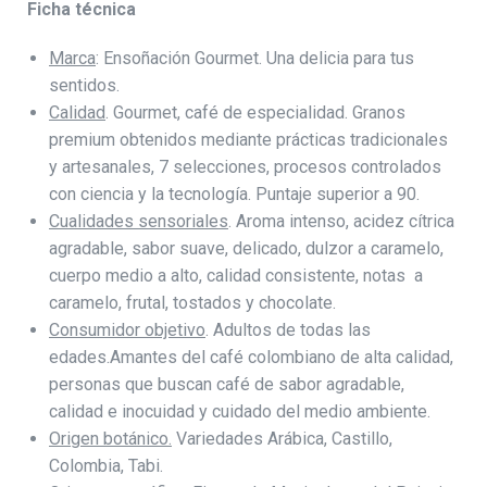
Ficha técnica
Marca
: Ensoñación Gourmet. Una delicia para tus
sentidos.
Calidad
. Gourmet, café de especialidad. Granos
premium obtenidos mediante prácticas tradicionales
y artesanales, 7 selecciones, procesos controlados
con ciencia y la tecnología. Puntaje superior a 90.
Cualidades sensoriales
. Aroma intenso, acidez cítrica
agradable, sabor suave, delicado, dulzor a caramelo,
cuerpo medio a alto, calidad consistente, notas a
caramelo, frutal, tostados y chocolate.
Consumidor objetivo
. Adultos de todas las
edades.Amantes del café colombiano de alta calidad,
personas que buscan café de sabor agradable,
calidad e inocuidad y cuidado del medio ambiente.
Origen botánico.
Variedades Arábica, Castillo,
Colombia, Tabi.