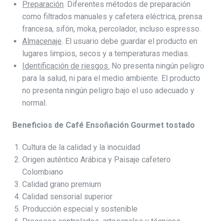
Preparación
. Diferentes métodos de preparación
como filtrados manuales y cafetera eléctrica, prensa
francesa, sifón, moka, percolador, incluso espresso.
Almacenaje
. El usuario debe guardar el producto en
lugares limpios, secos y a temperaturas medias.
Identificación de riesgos.
No presenta ningún peligro
para la salud, ni para el medio ambiente. El producto
no presenta ningún peligro bajo el uso adecuado y
normal.
Beneficios de Café Ensoñación Gourmet tostado
Cultura de la calidad y la inocuidad
Origen auténtico Arábica y Paisaje cafetero
Colombiano
Calidad grano premium
Calidad sensorial superior
Producción especial y sostenible