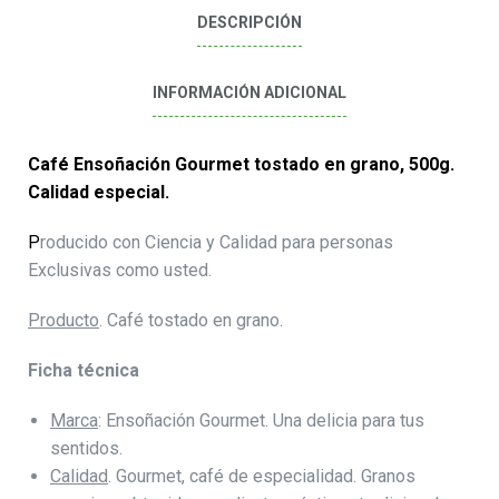
DESCRIPCIÓN
INFORMACIÓN ADICIONAL
Café Ensoñación Gourmet tostado en grano, 500g.
Calidad especial.
P
roducido con Ciencia y Calidad para personas
Exclusivas como usted.
Producto
. Café tostado en grano.
Ficha técnica
Marca
: Ensoñación Gourmet. Una delicia para tus
sentidos.
Calidad
. Gourmet, café de especialidad. Granos