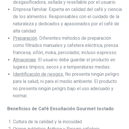
desgasificadora, sellada y resellable por el usuario.
Empresa familiar. Experta en calidad del café y ciencia
de los alimentos. Responsables con el cuidado de la
naturaleza y dedicados y apasionados por el café de
alta calidad.
Preparación
. Diferentes métodos de preparación
como filtrados manuales y cafetera eléctrica, prensa
francesa, sifón, moka, percolador, incluso espresso.
Almacenaje
. El usuario debe guardar el producto en
lugares limpios, secos y a temperaturas medias.
Identificación de riesgos.
No presenta ningún peligro
para la salud, ni para el medio ambiente. El producto
no presenta ningún peligro bajo el uso adecuado y
normal.
Beneficios de Café Ensoñación Gourmet tostado
Cultura de la calidad y la inocuidad
Origen auténtico Arábica y Paisaje cafetero