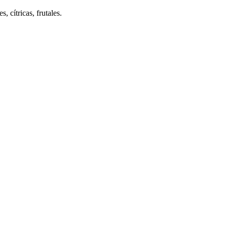
 cítricas, frutales.