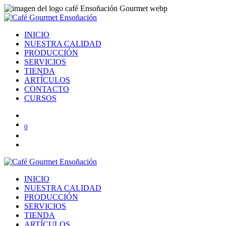
INICIO
NUESTRA CALIDAD
PRODUCCIÓN
SERVICIOS
TIENDA
ARTÍCULOS
CONTACTO
CURSOS
0
INICIO
NUESTRA CALIDAD
PRODUCCIÓN
SERVICIOS
TIENDA
ARTÍCULOS