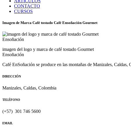
ARTÍCULOS
CONTACTO
CURSOS
Imagen de Marca Café tostado Café Ensoñación Gourmet
imagen del logo y marca de café tostado Gourmet
Ensoñación
Café EnSoñación se produce en las montañas de Manizales, Caldas, Co
DIRECCIÓN
Manizales, Caldas, Colombia
TELÉFONO
(+57) 301 746 5600
EMAIL