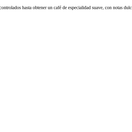
rolados hasta obtener un café de especialidad suave, con notas dulces,