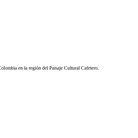
lombia en la región del Paisaje Cultural Cafetero.