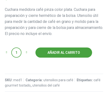
Cuchara medidora café pinza color plata. Cuchara para
preparación y cierre hermético de la bolsa. Utensilio útil
para medir la cantidad de café en grano y molido para la
preparación y para cierre de la bolsa para almacenamiento.
El precio no incluye el envío.
Quantity
AÑADIR AL CARRITO
SKU:
med1
Categoría:
utensilios para café
Etiquetas:
café
gourmet tostado
,
utensilios del café