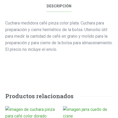
DESCRIPCIÓN
Cuchara medidora café pinza color plata. Cuchara para
preparación y cierre hermético de la bolsa. Utensilio útil
para medir la cantidad de café en grano y molido para la
preparación y para cierre de la bolsa para almacenamiento.
El precio no incluye el envío.
Productos relacionados