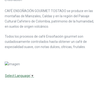
CAFÉ ENSOÑACIÓN GOURMET TOSTADO se produce en las
montañas de Manizales, Caldas y en la región del Paisaje
Cultural Cafetero de Colombia, patrimonio de la humanidad,
en suelos de origen volcánico.
Todos los procesos de café Ensoñación gourmet son
cuidadosamente controlados hasta obtener un café de
especialidad suave, con notas dulces, cítricas, frutales.
Select Language
▼