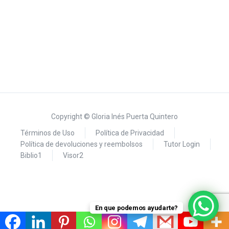
Copyright © Gloria Inés Puerta Quintero
Términos de Uso
Política de Privacidad
Política de devoluciones y reembolsos
Tutor Login
Biblio1
Visor2
En que podemos ayudarte?