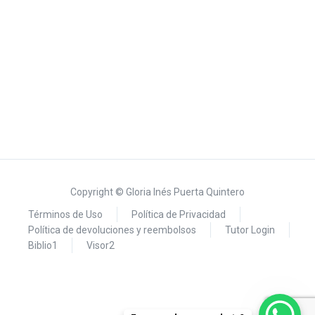
Copyright © Gloria Inés Puerta Quintero
Términos de Uso
Política de Privacidad
Política de devoluciones y reembolsos
Tutor Login
Biblio1
Visor2