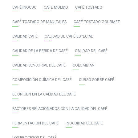
CAFÉ INOCUO
CAFÉ MOLIDO
CAFÉ TOSTADO
CAFÉ TOSTADO DE MANIZALES
CAFÉ TOSTADO GOURMET
CALIDAD CAFÉ
CALIDAD DE CAFÉ ESPECIAL
CALIDAD DE LA BEBIDA DE CAFÉ
CALIDAD DEL CAFÉ
CALIDAD SENSORIAL DEL CAFÉ
COLOMBIAN
COMPOSICIÓN QUÍMICA DEL CAFÉ
CURSO SOBRE CAFÉ
EL ORIGEN EN LA CALIDAD DEL CAFÉ
FACTORES RELACIONADOS CON LA CALIDAD DEL CAFÉ
FERMENTACIÓN DEL CAFÉ
INOCUIDAD DEL CAFÉ
LOS PROCESOS DEL CAFÉ