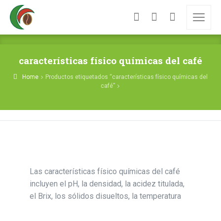
características físico químicas del café
Home
Productos etiquetados “características físico químicas del
café”
Las características físico químicas del café
incluyen el pH, la densidad, la acidez titulada,
el Brix, los sólidos disueltos, la temperatura