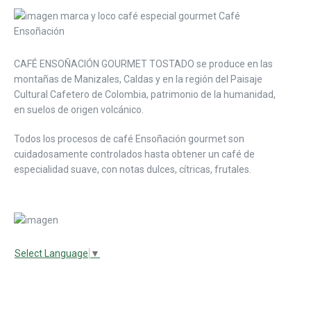
CAFÉ ENSOÑACIÓN GOURMET TOSTADO se produce en las
montañas de Manizales, Caldas y en la región del Paisaje
Cultural Cafetero de Colombia, patrimonio de la humanidad,
en suelos de origen volcánico.
Todos los procesos de café Ensoñación gourmet son
cuidadosamente controlados hasta obtener un café de
especialidad suave, con notas dulces, cítricas, frutales.
Select Language
▼