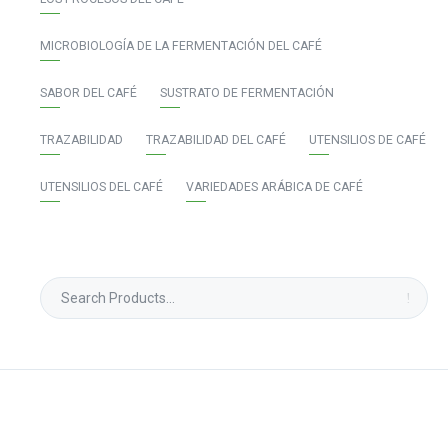
MICROBIOLOGÍA DE LA FERMENTACIÓN DEL CAFÉ
SABOR DEL CAFÉ
SUSTRATO DE FERMENTACIÓN
TRAZABILIDAD
TRAZABILIDAD DEL CAFÉ
UTENSILIOS DE CAFÉ
UTENSILIOS DEL CAFÉ
VARIEDADES ARÁBICA DE CAFÉ