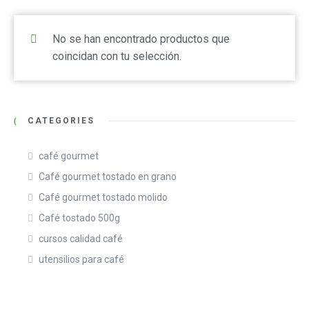
No se han encontrado productos que
coincidan con tu selección.
CATEGORIES
café gourmet
Café gourmet tostado en grano
Café gourmet tostado molido
Café tostado 500g
cursos calidad café
utensilios para café