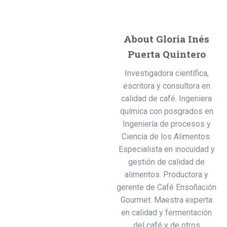
About Gloria Inés
Puerta Quintero
Investigadora científica,
escritora y consultora en
calidad de café. Ingeniera
química con posgrados en
Ingeniería de procesos y
Ciencia de los Alimentos.
Especialista en inocuidad y
gestión de calidad de
alimentos. Productora y
gerente de Café Ensoñación
Gourmet. Maestra experta
en calidad y fermentación
del café y de otros