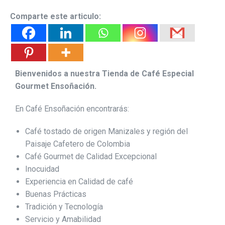
Comparte este articulo:
Bienvenidos a nuestra Tienda de Café Especial
Gourmet Ensoñación.
En Café Ensoñación encontrarás:
Café tostado de origen Manizales y región del
Paisaje Cafetero de Colombia
Café Gourmet de Calidad Excepcional
Inocuidad
Experiencia en Calidad de café
Buenas Prácticas
Tradición y Tecnología
Servicio y Amabilidad