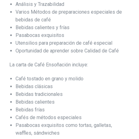
Análisis y Trazabilidad
Varios Métodos de preparaciones especiales de
bebidas de café
Bebidas calientes y frías
Pasabocas exquisitos
Utensilios para preparación de café especial
Oportunidad de aprender sobre Calidad de Café
La carta de Café Ensoñación incluye:
Café tostado en grano y molido
Bebidas clásicas
Bebidas tradicionales
Bebidas calientes
Bebidas frías
Cafés de métodos especiales
Pasabocas exquisitos como tortas, galletas,
waffles, sándwiches