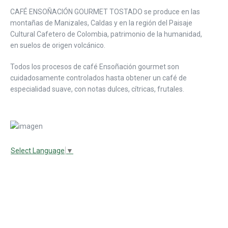
CAFÉ ENSOÑACIÓN GOURMET TOSTADO se produce en las
montañas de Manizales, Caldas y en la región del Paisaje
Cultural Cafetero de Colombia, patrimonio de la humanidad,
en suelos de origen volcánico.
Todos los procesos de café Ensoñación gourmet son
cuidadosamente controlados hasta obtener un café de
especialidad suave, con notas dulces, cítricas, frutales.
Select Language
▼