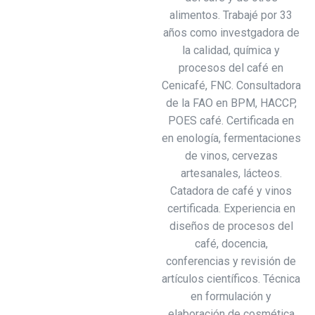
alimentos. Trabajé por 33
años como investgadora de
la calidad, química y
procesos del café en
Cenicafé, FNC. Consultadora
de la FAO en BPM, HACCP,
POES café. Certificada en
en enología, fermentaciones
de vinos, cervezas
artesanales, lácteos.
Catadora de café y vinos
certificada. Experiencia en
diseños de procesos del
café, docencia,
conferencias y revisión de
artículos científicos. Técnica
en formulación y
elaboración de cosmética