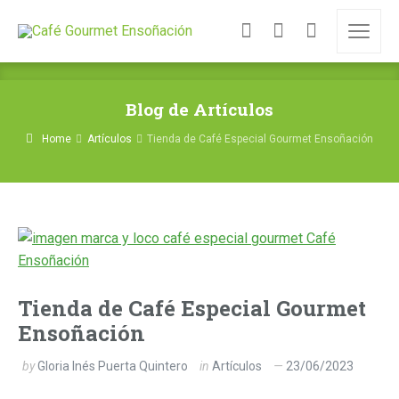
Blog de Artículos
Home
Artículos
Tienda de Café Especial Gourmet Ensoñación
Tienda de Café Especial Gourmet
Ensoñación
by
Gloria Inés Puerta Quintero
in
Artículos
23/06/2023