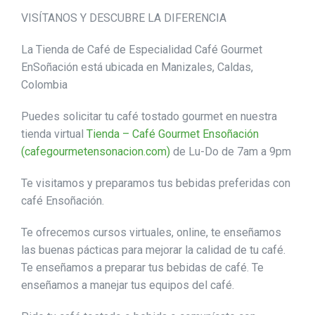
VISÍTANOS Y DESCUBRE LA DIFERENCIA
La Tienda de Café de Especialidad Café Gourmet
EnSoñación está ubicada en Manizales, Caldas,
Colombia
Puedes solicitar tu café tostado gourmet en nuestra
tienda virtual
Tienda – Café Gourmet Ensoñación
(cafegourmetensonacion.com)
de Lu-Do de 7am a 9pm
Te visitamos y preparamos tus bebidas preferidas con
café Ensoñación.
Te ofrecemos cursos virtuales, online, te enseñamos
las buenas pácticas para mejorar la calidad de tu café.
Te enseñamos a preparar tus bebidas de café. Te
enseñamos a manejar tus equipos del café.