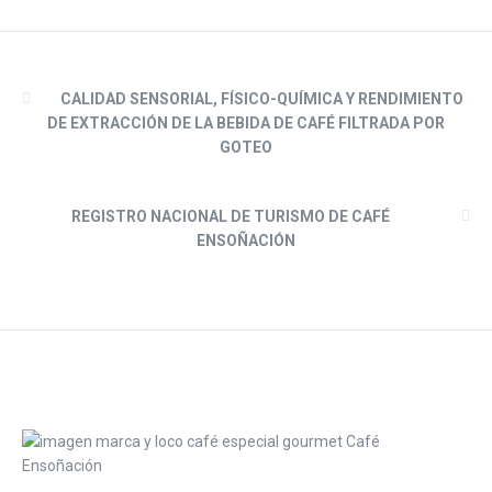
CALIDAD SENSORIAL, FÍSICO-QUÍMICA Y RENDIMIENTO
DE EXTRACCIÓN DE LA BEBIDA DE CAFÉ FILTRADA POR
GOTEO
REGISTRO NACIONAL DE TURISMO DE CAFÉ
ENSOÑACIÓN