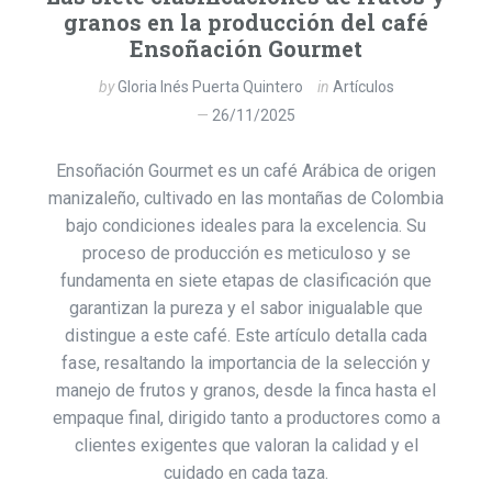
granos en la producción del café
Ensoñación Gourmet
by
Gloria Inés Puerta Quintero
in
Artículos
26/11/2025
Ensoñación Gourmet es un café Arábica de origen
manizaleño, cultivado en las montañas de Colombia
bajo condiciones ideales para la excelencia. Su
proceso de producción es meticuloso y se
fundamenta en siete etapas de clasificación que
garantizan la pureza y el sabor inigualable que
distingue a este café. Este artículo detalla cada
fase, resaltando la importancia de la selección y
manejo de frutos y granos, desde la finca hasta el
empaque final, dirigido tanto a productores como a
clientes exigentes que valoran la calidad y el
cuidado en cada taza.