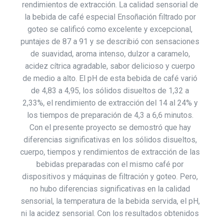
rendimientos de extracción. La calidad sensorial de
la bebida de café especial Ensoñación filtrado por
goteo se calificó como excelente y excepcional,
puntajes de 87 a 91 y se describió con sensaciones
de suavidad, aroma intenso, dulzor a caramelo,
acidez cítrica agradable, sabor delicioso y cuerpo
de medio a alto. El pH de esta bebida de café varió
de 4,83 a 4,95, los sólidos disueltos de 1,32 a
2,33%, el rendimiento de extracción del 14 al 24% y
los tiempos de preparación de 4,3 a 6,6 minutos.
Con el presente proyecto se demostró que hay
diferencias significativas en los sólidos disueltos,
cuerpo, tiempos y rendimientos de extracción de las
bebidas preparadas con el mismo café por
dispositivos y máquinas de filtración y goteo. Pero,
no hubo diferencias significativas en la calidad
sensorial, la temperatura de la bebida servida, el pH,
ni la acidez sensorial. Con los resultados obtenidos