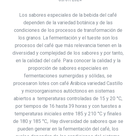
Los sabores especiales de la bebida del café
dependen de la variedad botánica y de las
condiciones de los procesos de transformación de
los granos. La fermentación y el tueste son los
procesos del café que más relevancia tienen en la
diversidad y complejidad de los sabores y por tanto,
en la calidad del café. Para conocer la calidad y la
proporción de sabores especiales en
fermentaciones sumergidas y sólidas, se
procesaron lotes con café Arábica variedad Castillo
y microorganismos autóctonos en sistemas
abiertos a temperaturas controladas de 15 y 20 °C,
por tiempos de 16 hasta 39 horas y con tuestes a
temperaturas iniciales entre 185 y 210 °C y finales
de 180 y 185 °C,. Hay diversidad de sabores que se
pueden generar en la fermentación del café, los