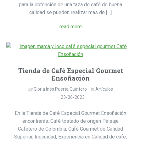
para la obtención de una taza de café de buena
calidad se pueden realizar mas de […]
read more
Tienda de Café Especial Gourmet
Ensoñación
by
Gloria Inés Puerta Quintero
in
Artículos
23/06/2023
En la Tienda de Café Especial Gourmet Ensoñación
encontrarás: Café tostado de origen Paisaje
Cafetero de Colombia, Café Gourmet de Calidad
Superior, Inocuidad, Experiencia en Calidad de café,