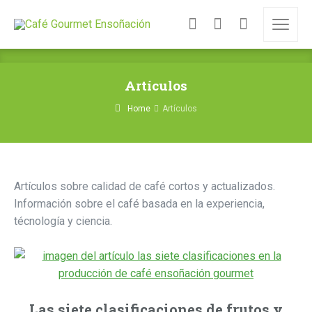
Artículos
Home
Artículos
Artículos sobre calidad de café cortos y actualizados.
Información sobre el café basada en la experiencia,
técnología y ciencia.
Las siete clasificaciones de frutos y