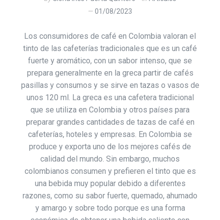
01/08/2023
Los consumidores de café en Colombia valoran el
tinto de las cafeterías tradicionales que es un café
fuerte y aromático, con un sabor intenso, que se
prepara generalmente en la greca partir de cafés
pasillas y consumos y se sirve en tazas o vasos de
unos 120 ml. La greca es una cafetera tradicional
que se utiliza en Colombia y otros países para
preparar grandes cantidades de tazas de café en
cafeterías, hoteles y empresas. En Colombia se
produce y exporta uno de los mejores cafés de
calidad del mundo. Sin embargo, muchos
colombianos consumen y prefieren el tinto que es
una bebida muy popular debido a diferentes
razones, como su sabor fuerte, quemado, ahumado
y amargo y sobre todo porque es una forma