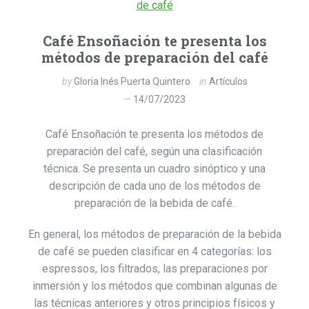
Café Ensoñación te presenta los
métodos de preparación del café
by
Gloria Inés Puerta Quintero
in
Artículos
14/07/2023
Café Ensoñación te presenta los métodos de
preparación del café, según una clasificación
técnica. Se presenta un cuadro sinóptico y una
descripción de cada uno de los métodos de
preparación de la bebida de café.
En general, los métodos de preparación de la bebida
de café se pueden clasificar en 4 categorías: los
espressos, los filtrados, las preparaciones por
inmersión y los métodos que combinan algunas de
las técnicas anteriores y otros principios físicos y