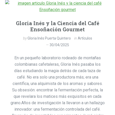
Gloria Inés y la Ciencia del Café
Ensoñación Gourmet
by
Gloria Inés Puerta Quintero
in
Artículos
30/04/2025
En un pequeño laboratorio rodeado de montañas
colombianas cafetaleras, Gloria Inés pasaba los
días estudiando la magia detrás de cada taza de
café. No era solo una productora más; era una
científica, una alquimista de los aromas y sabores.
Su obsesión: encontrar la fermentación perfecta, la
que revelara los matices más exquisitos en cada
grano.Años de investigación la llevaron a un hallazgo
innovador: una fermentación controlada del café.