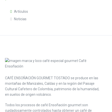
Artículos
Noticias
CAFÉ ENSOÑACIÓN GOURMET TOSTADO se produce en las
montañas de Manizales, Caldas y en la región del Paisaje
Cultural Cafetero de Colombia, patrimonio de la humanidad,
en suelos de origen volcánico.
Todos los procesos de café Ensoñación gourmet son
cuidadosamente controlados hasta obtener un café de