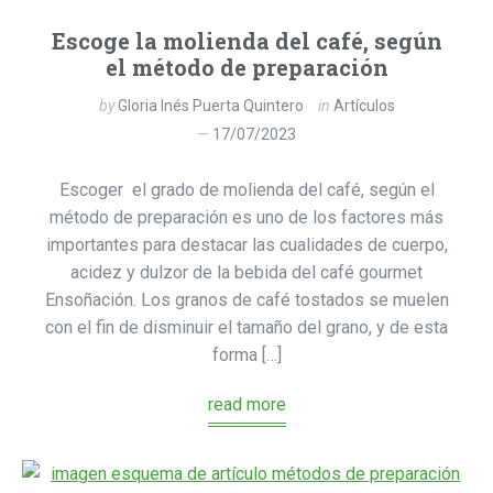
Escoge la molienda del café, según
el método de preparación
by
Gloria Inés Puerta Quintero
in
Artículos
17/07/2023
Escoger el grado de molienda del café, según el
método de preparación es uno de los factores más
importantes para destacar las cualidades de cuerpo,
acidez y dulzor de la bebida del café gourmet
Ensoñación. Los granos de café tostados se muelen
con el fin de disminuir el tamaño del grano, y de esta
forma […]
read more