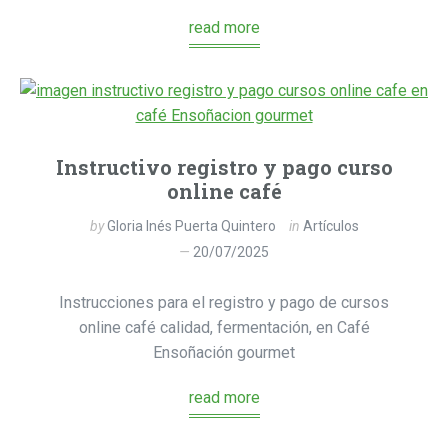
read more
Instructivo registro y pago curso
online café
by
Gloria Inés Puerta Quintero
in
Artículos
20/07/2025
Instrucciones para el registro y pago de cursos
online café calidad, fermentación, en Café
Ensoñación gourmet
read more