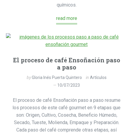
químicos.
read more
El proceso de café Ensoñación paso
a paso
by
Gloria Inés Puerta Quintero
in
Artículos
10/07/2023
El proceso de café Ensoñación paso a paso resume
los procesos de este café gourmet en 9 etapas que
son: Origen, Cultivo, Cosecha, Beneficio Húmedo,
Secado, Tueste, Molienda, Empaque y Preparación.
Cada paso del café comprende otras etapas, así