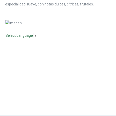
especialidad suave, con notas dulces, cítricas, frutales.
Select Language
▼