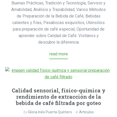
Buenas Prácticas, Tradición y Tecnología, Servicio y
Amabilidad, Análisis y Trazabilidad, Varios Métodos
de Preparación de la Bebida de Café, Bebidas
calientes y frías, Pasabocas exquisitos, Utensilios
para preparación de café especial, Oportunidad de
aprender sobre Calidad de Café. Visítanos y
descubre la diferencia
read more
Calidad sensorial, físico-química y
rendimiento de extracción de la
bebida de café filtrada por goteo
by
Gloria Inés Puerta Quintero
in
Artículos