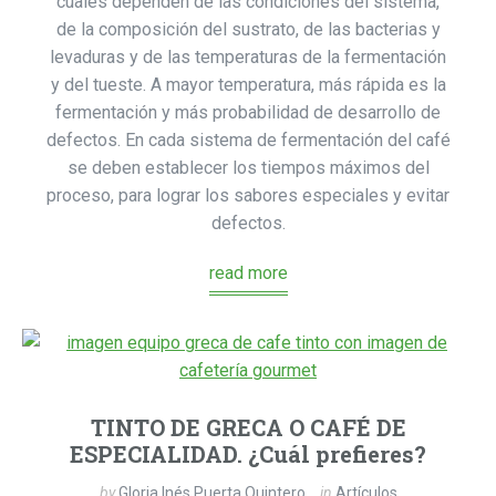
cuales dependen de las condiciones del sistema,
de la composición del sustrato, de las bacterias y
levaduras y de las temperaturas de la fermentación
y del tueste. A mayor temperatura, más rápida es la
fermentación y más probabilidad de desarrollo de
defectos. En cada sistema de fermentación del café
se deben establecer los tiempos máximos del
proceso, para lograr los sabores especiales y evitar
defectos.
read more
TINTO DE GRECA O CAFÉ DE
ESPECIALIDAD. ¿Cuál prefieres?
by
Gloria Inés Puerta Quintero
in
Artículos