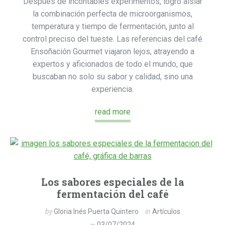
Después de incontables experimentos, logró aislar
la combinación perfecta de microorganismos,
temperatura y tiempo de fermentación, junto al
control preciso del tueste. Las referencias del café
Ensoñación Gourmet viajaron lejos, atrayendo a
expertos y aficionados de todo el mundo, que
buscaban no solo su sabor y calidad, sino una
experiencia.
read more
Los sabores especiales de la
fermentación del café
by
Gloria Inés Puerta Quintero
in
Artículos
03/07/2024