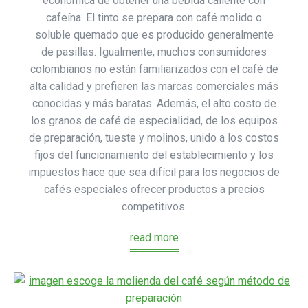
económica de obtener una bebida caliente con
cafeína. El tinto se prepara con café molido o
soluble quemado que es producido generalmente
de pasillas. Igualmente, muchos consumidores
colombianos no están familiarizados con el café de
alta calidad y prefieren las marcas comerciales más
conocidas y más baratas. Además, el alto costo de
los granos de café de especialidad, de los equipos
de preparación, tueste y molinos, unido a los costos
fijos del funcionamiento del establecimiento y los
impuestos hace que sea difícil para los negocios de
cafés especiales ofrecer productos a precios
competitivos.
read more