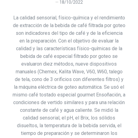
18/10/2022
La calidad sensorial, físico-química y el rendimiento
de extracción de la bebida de café filtrada por goteo
son indicadores del tipo de café y de la eficiencia
en la preparación. Con el objetivo de evaluar la
calidad y las características físico-químicas de la
bebida de café especial filtrado por goteo se
evaluaron diez métodos, nueve dispositivos
manuales (Chemex, Kalita Wave, V60, W60, talego
de tela, cono de 3 orificios con diferentes filtros) y
la máquina eléctrica de goteo automática. Se usó el
mismo café tostado especial gourmet Ensoñación, a
condiciones de vertido similares y para una relación
constante de café y agua caliente. Se midió la
calidad sensorial, el pH, el Brix, los sólidos
disueltos, la temperatura de la bebida servida, el
tiempo de preparación y se determinaron los